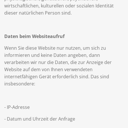
wirtschaftlichen, kulturellen oder sozialen Identität
dieser natürlichen Person sind.
Daten beim Websiteaufruf
Wenn Sie diese Website nur nutzen, um sich zu
informieren und keine Daten angeben, dann
verarbeiten wir nur die Daten, die zur Anzeige der
Website auf dem von Ihnen verwendeten
internetfähigen Gerät erforderlich sind. Das sind
insbesondere:
- IP-Adresse
- Datum und Uhrzeit der Anfrage