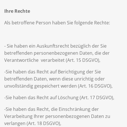
Ihre Rechte
Als betroffene Person haben Sie folgende Rechte:
- Sie haben ein Auskunftsrecht bezüglich der Sie
betreffenden personenbezogenen Daten, die der
Verantwortliche verarbeitet (Art. 15 DSGVO),
-Sie haben das Recht auf Berichtigung der Sie
betreffenden Daten, wenn diese unrichtig oder
unvollständig gespeichert werden (Art. 16 DSGVO),
-Sie haben das Recht auf Löschung (Art. 17 DSGVO),
-Sie haben das Recht, die Einschränkung der
Verarbeitung Ihrer personenbezogenen Daten zu
verlangen (Art. 18 DSGVO),