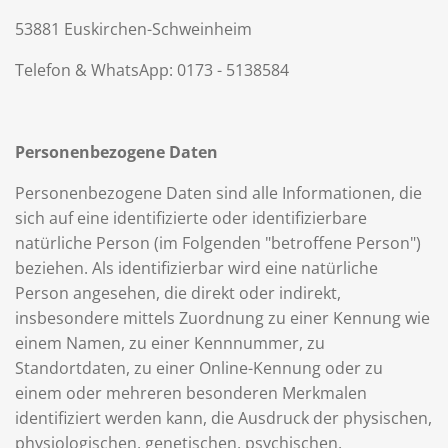
53881 Euskirchen-Schweinheim
Telefon & WhatsApp: 0173 - 5138584
Personenbezogene Daten
Personenbezogene Daten sind alle Informationen, die
sich auf eine identifizierte oder identifizierbare
natürliche Person (im Folgenden "betroffene Person")
beziehen. Als identifizierbar wird eine natürliche
Person angesehen, die direkt oder indirekt,
insbesondere mittels Zuordnung zu einer Kennung wie
einem Namen, zu einer Kennnummer, zu
Standortdaten, zu einer Online-Kennung oder zu
einem oder mehreren besonderen Merkmalen
identifiziert werden kann, die Ausdruck der physischen,
physiologischen, genetischen, psychischen,