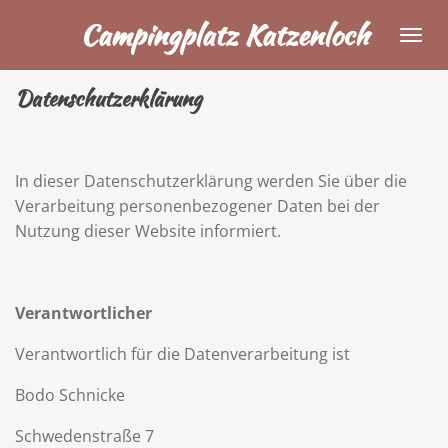
Zum
Campingplatz Katzenloch
Hauptinhalt
springen
Datenschutzerklärung
In dieser Datenschutzerklärung werden Sie über die
Verarbeitung personenbezogener Daten bei der
Nutzung dieser Website informiert.
Verantwortlicher
Verantwortlich für die Datenverarbeitung ist
Bodo Schnicke
Schwedenstraße 7