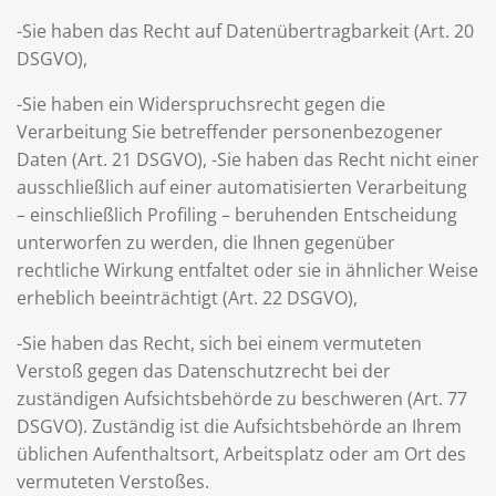
-Sie haben das Recht auf Datenübertragbarkeit (Art. 20
DSGVO),
-Sie haben ein Widerspruchsrecht gegen die
Verarbeitung Sie betreffender personenbezogener
Daten (Art. 21 DSGVO), -Sie haben das Recht nicht einer
ausschließlich auf einer automatisierten Verarbeitung
– einschließlich Profiling – beruhenden Entscheidung
unterworfen zu werden, die Ihnen gegenüber
rechtliche Wirkung entfaltet oder sie in ähnlicher Weise
erheblich beeinträchtigt (Art. 22 DSGVO),
-Sie haben das Recht, sich bei einem vermuteten
Verstoß gegen das Datenschutzrecht bei der
zuständigen Aufsichtsbehörde zu beschweren (Art. 77
DSGVO). Zuständig ist die Aufsichtsbehörde an Ihrem
üblichen Aufenthaltsort, Arbeitsplatz oder am Ort des
vermuteten Verstoßes.