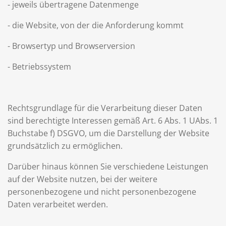
- jeweils übertragene Datenmenge
- die Website, von der die Anforderung kommt
- Browsertyp und Browserversion
- Betriebssystem
Rechtsgrundlage für die Verarbeitung dieser Daten
sind berechtigte Interessen gemäß Art. 6 Abs. 1 UAbs. 1
Buchstabe f) DSGVO, um die Darstellung der Website
grundsätzlich zu ermöglichen.
Darüber hinaus können Sie verschiedene Leistungen
auf der Website nutzen, bei der weitere
personenbezogene und nicht personenbezogene
Daten verarbeitet werden.